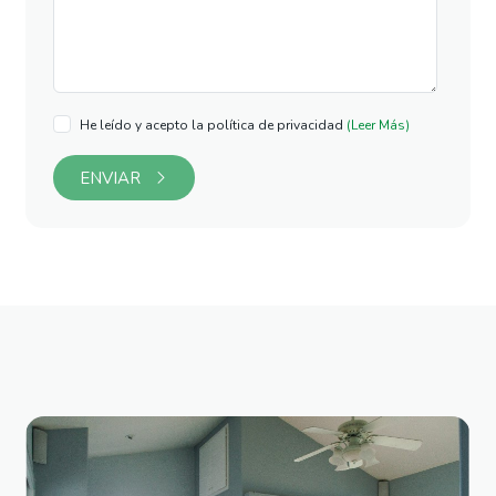
He leído y acepto la política de privacidad
(Leer Más)
ENVIAR