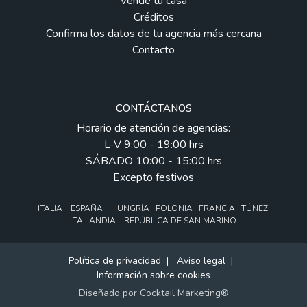
Vende tu casa
Créditos
Confirma los datos de tu agencia más cercana
Contacto
CONTÁCTANOS
Horario de atención de agencias:
L-V 9:00 - 19:00 hrs
SÁBADO 10:00 - 15:00 hrs
Excepto festivos
ITALIA ESPAÑA HUNGRÍA POLONIA FRANCIA TÚNEZ
TAILANDIA REPÚBLICA DE SAN MARINO
Política de privacidad
|
Aviso legal
|
Información sobre cookies
Diseñado por
Cocktail Marketing®