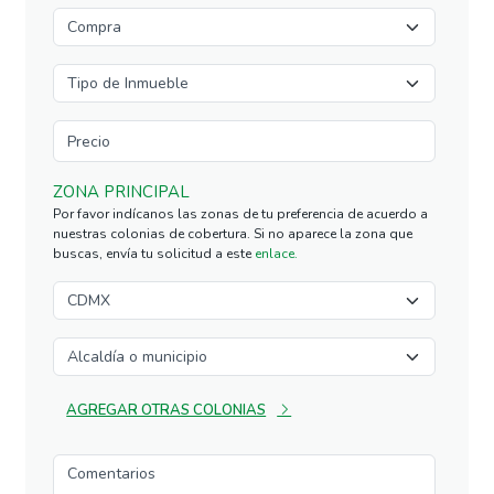
ZONA PRINCIPAL
Por favor indícanos las zonas de tu preferencia de acuerdo a
nuestras colonias de cobertura. Si no aparece la zona que
buscas, envía tu solicitud a este
enlace.
AGREGAR OTRAS COLONIAS