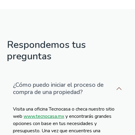
Respondemos tus
preguntas
¿Cómo puedo iniciar el proceso de
compra de una propiedad?
Visita una oficina Tecnocasa o checa nuestro sitio
web
www.tecnocasa.mx
y encont
rarás g
randes
opciones con base en tus necesidades y
presupuesto. Una vez que encuentres una