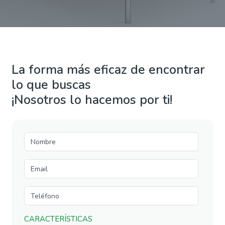
La forma más eficaz de encontrar
lo que buscas
¡Nosotros lo hacemos por ti!
CARACTERÍSTICAS