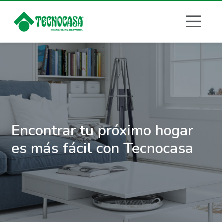
Encontrar tu próximo hogar
es más fácil con Tecnocasa