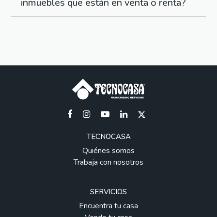
inmuebles que están en venta o renta?
TECNOCASA
Quiénes somos
Trabaja con nosotros
SERVICIOS
Encuentra tu casa