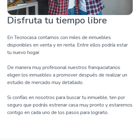
Disfruta tu tiempo libre
En Tecnocasa contamos con miles de inmuebles
disponibles en venta y en renta. Entre ellos podría estar
tu nuevo hogar.
De manera muy profesional nuestros franquiciatarios
eligen los inmuebles a promover después de realizar un
estudio de mercado muy detallado.
Si confías en nosotros para buscar tu inmueble, ten por
seguro que podrás estrenar casa muy pronto y estaremos
contigo en cada uno de los pasos para lograrlo.