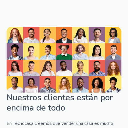
Nuestros clientes están por
encima de todo
En Tecnocasa creemos que vender una casa es mucho