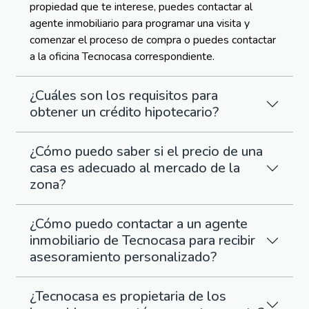
propiedad que te interese, puedes contactar al
agente inmobiliario para programar una visita y
comenzar el proceso de compra o puedes contactar
a la oficina Tecnocasa correspondiente.
¿Cuáles son los requisitos para
obtener un crédito hipotecario?
¿Cómo puedo saber si el precio de una
casa es adecuado al mercado de la
zona?
¿Cómo puedo contactar a un agente
inmobiliario de Tecnocasa para recibir
asesoramiento personalizado?
¿Tecnocasa es propietaria de los