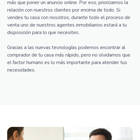
más que poner un anuncio online.
Por eso, priorizamos la
relación con nuestros clientes por encima de todo
. Si
vendes tu casa con nosotros, durante todo el proceso de
venta uno de nuestros agentes inmobiliarios estará a tu
disposición para lo que necesites.
Gracias a las nuevas tecnologías podemos encontrar al
comprador de tu casa más rápido, pero no olvidamos que
el factor humano es lo más importante para atender tus
necesidades.