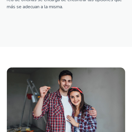
más se adecuan a la misma.