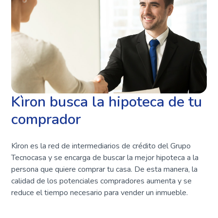
Kìron busca la hipoteca de tu
comprador
Kìron es la red de intermediarios de crédito del Grupo
Tecnocasa y se encarga de buscar la mejor hipoteca a la
persona que quiere comprar tu casa. De esta manera, la
calidad de los potenciales compradores aumenta y se
reduce el tiempo necesario para vender un inmueble.