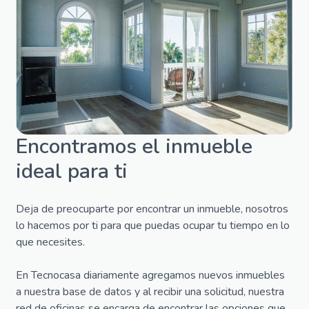
Encontramos el inmueble
ideal para ti
Deja de preocuparte por encontrar un inmueble, nosotros
lo hacemos por ti para que puedas ocupar tu tiempo en lo
que necesites.
En Tecnocasa diariamente agregamos nuevos inmuebles
a nuestra base de datos y al recibir una solicitud, nuestra
red de oficinas se encarga de encontrar las opciones que