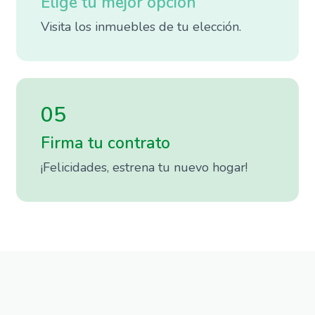
Elige tu mejor opción
Visita los inmuebles de tu elección.
05
Firma tu contrato
¡Felicidades, estrena tu nuevo hogar!