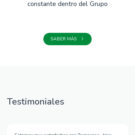
constante dentro del Grupo
SABER MÁS
Testimoniales