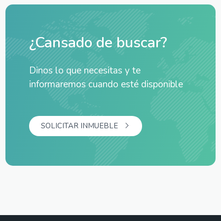
¿Cansado de buscar?
Dinos lo que necesitas y te
informaremos cuando esté disponible
SOLICITAR INMUEBLE