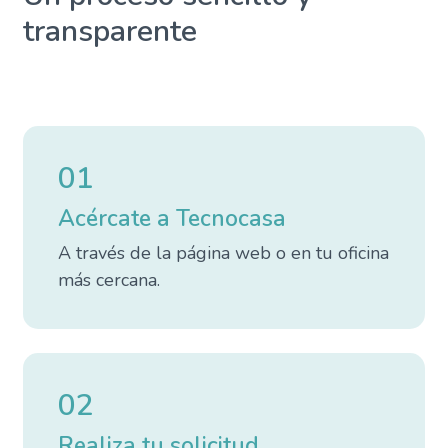
transparente
01
Acércate a Tecnocasa
A través de la página web o en tu oficina
más cercana.
02
Realiza tu solicitud