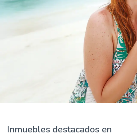
Inmuebles destacados en