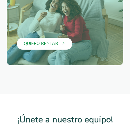
QUIERO RENTAR
¡Únete a nuestro equipo!