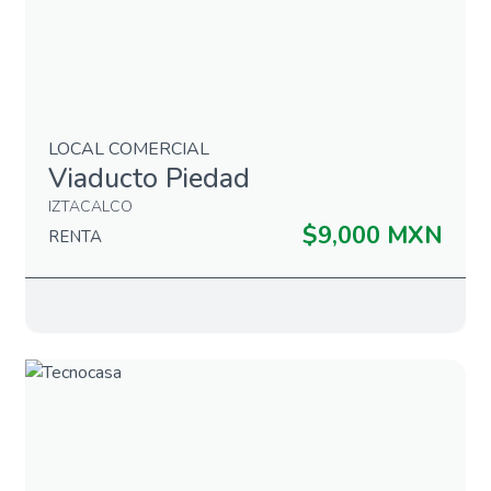
LOCAL COMERCIAL
Viaducto Piedad
IZTACALCO
$9,000 MXN
RENTA