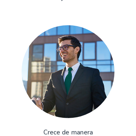
Crece de manera