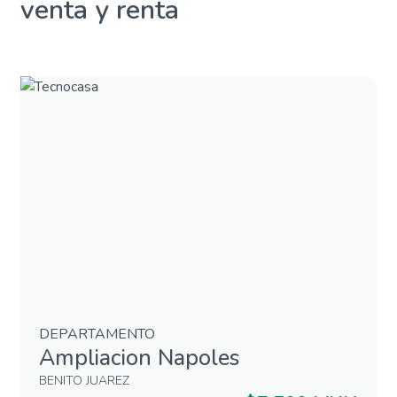
venta y renta
DEPARTAMENTO
Ampliacion Napoles
BENITO JUAREZ