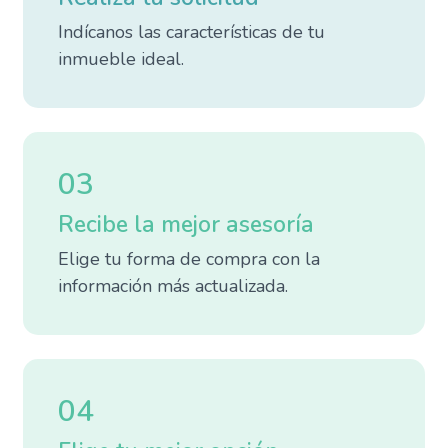
Indícanos las características de tu
inmueble ideal.
03
Recibe la mejor asesoría
Elige tu forma de compra con la
información más actualizada.
04