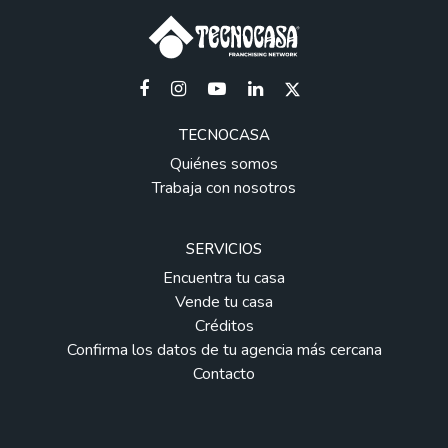
TECNOCASA
Quiénes somos
Trabaja con nosotros
SERVICIOS
Encuentra tu casa
Vende tu casa
Créditos
Confirma los datos de tu agencia más cercana
Contacto