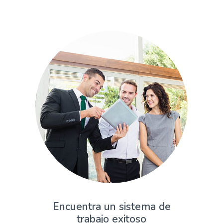
Encuentra un sistema de
trabajo exitoso