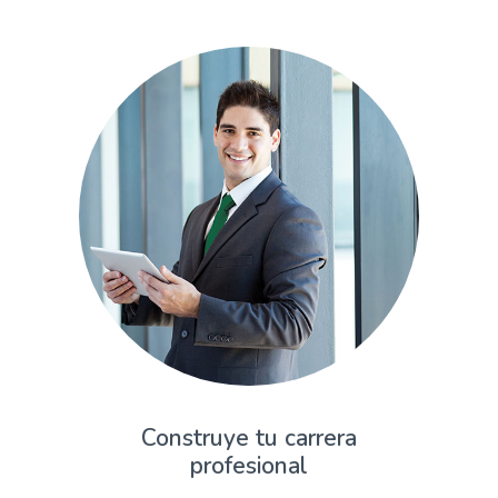
Construye tu carrera
profesional