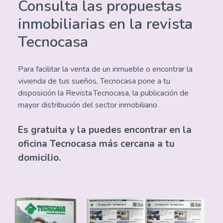
Consulta las propuestas
inmobiliarias en la revista
Tecnocasa
Para facilitar la venta de un inmueble o encontrar la
vivienda de tus sueños, Tecnocasa pone a tu
disposición la Revista Tecnocasa, la publicación de
mayor distribución del sector inmobiliario.
Es gratuita y la puedes encontrar en la
oficina Tecnocasa más cercana a tu
domicilio.