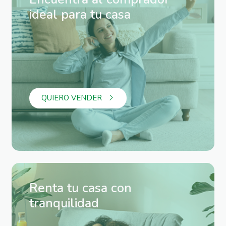
ideal para tu casa
QUIERO VENDER
Renta tu casa con
tranquilidad