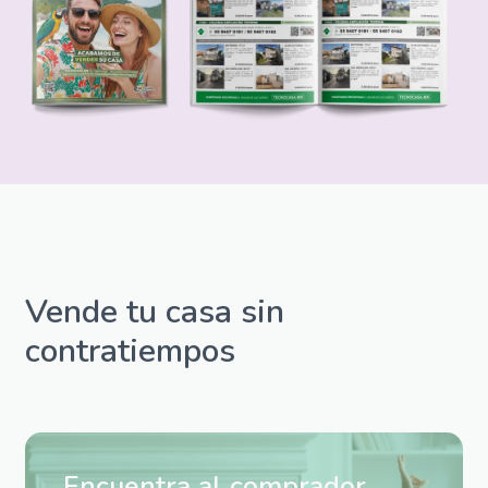
Vende tu casa sin
contratiempos
Encuentra al comprador