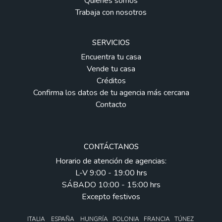
Quiénes somos
Trabaja con nosotros
SERVICIOS
Encuentra tu casa
Vende tu casa
Créditos
Confirma los datos de tu agencia más cercana
Contacto
CONTÁCTANOS
Horario de atención de agencias:
L-V 9:00 - 19:00 hrs
SÁBADO 10:00 - 15:00 hrs
Excepto festivos
ITALIA ESPAÑA HUNGRÍA POLONIA FRANCIA TÚNEZ