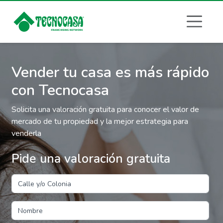
Vender tu casa es más rápido
con Tecnocasa
Solicita una valoración gratuita para conocer el valor de
mercado de tu propiedad y la mejor estrategia para
venderla
Pide una valoración gratuita