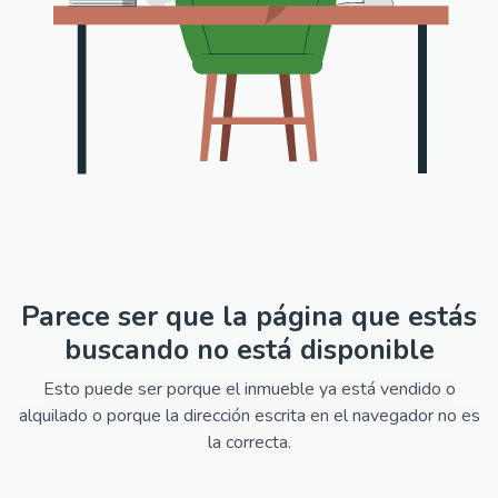
Parece ser que la página que estás
buscando no está disponible
Esto puede ser porque el inmueble ya está vendido o
alquilado o porque la dirección escrita en el navegador no es
la correcta.