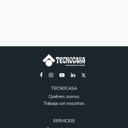
TECNOCASA
Quiénes somos
Trabaja con nosotros
SERVICIOS