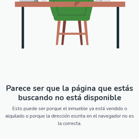
Parece ser que la página que estás
buscando no está disponible
Esto puede ser porque el inmueble ya está vendido o
alquilado o porque la dirección escrita en el navegador no es
la correcta.