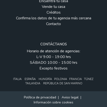
Encuentra tu casa
Vende tu casa
Créditos
Confirma los datos de tu agencia más cercana
Contacto
CONTÁCTANOS
Horario de atención de agencias:
L-V 9:00 - 19:00 hrs
SÁBADO 10:00 - 15:00 hrs
Excepto festivos
ITALIA ESPAÑA HUNGRÍA POLONIA FRANCIA TÚNEZ
TAILANDIA REPÚBLICA DE SAN MARINO
Política de privacidad
|
Aviso legal
|
Información sobre cookies