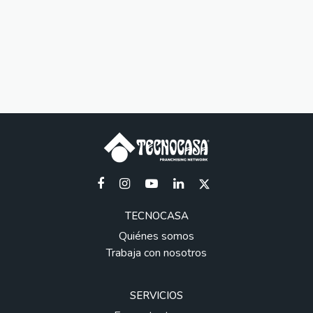
TECNOCASA
Quiénes somos
Trabaja con nosotros
SERVICIOS