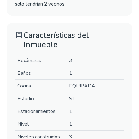
solo tendrían 2 vecinos.
Características del
Inmueble
Recámaras
3
Baños
1
Cocina
EQUIPADA
Estudio
SI
Estacionamientos
1
Nivel
1
Niveles construidos
3