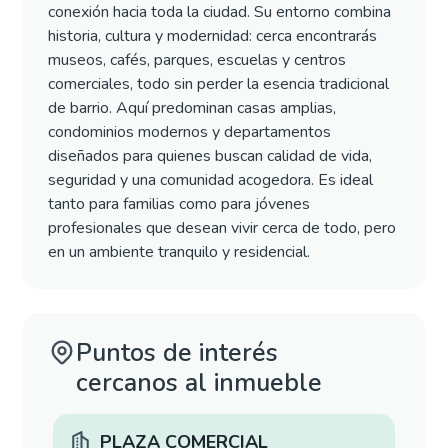
conexión hacia toda la ciudad. Su entorno combina
historia, cultura y modernidad: cerca encontrarás
museos, cafés, parques, escuelas y centros
comerciales, todo sin perder la esencia tradicional
de barrio. Aquí predominan casas amplias,
condominios modernos y departamentos
diseñados para quienes buscan calidad de vida,
seguridad y una comunidad acogedora. Es ideal
tanto para familias como para jóvenes
profesionales que desean vivir cerca de todo, pero
en un ambiente tranquilo y residencial.
Puntos de interés
cercanos al inmueble
PLAZA COMERCIAL