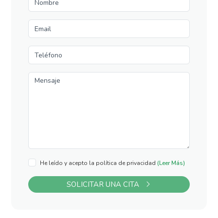
He leído y acepto la política de privacidad
(Leer Más)
SOLICITAR UNA CITA