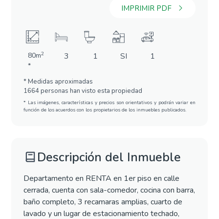
IMPRIMIR PDF
2
80m
3
1
SI
1
*
* Medidas aproximadas
1664 personas han visto esta propiedad
* Las imágenes, características y precios son orientativos y podrán variar en
función de los acuerdos con los propietarios de los inmuebles publicados.
Descripción del Inmueble
Departamento en RENTA en 1er piso en calle
cerrada, cuenta con sala-comedor, cocina con barra,
baño completo, 3 recamaras amplias, cuarto de
lavado y un lugar de estacionamiento techado,