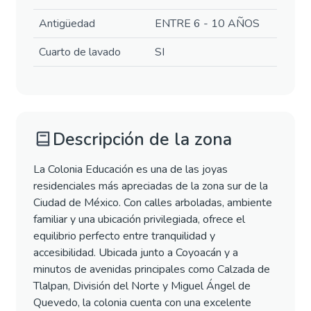
Antigüedad
ENTRE 6 - 10 AÑOS
Cuarto de lavado
SI
Descripción de la zona
La Colonia Educación es una de las joyas
residenciales más apreciadas de la zona sur de la
Ciudad de México. Con calles arboladas, ambiente
familiar y una ubicación privilegiada, ofrece el
equilibrio perfecto entre tranquilidad y
accesibilidad. Ubicada junto a Coyoacán y a
minutos de avenidas principales como Calzada de
Tlalpan, División del Norte y Miguel Ángel de
Quevedo, la colonia cuenta con una excelente