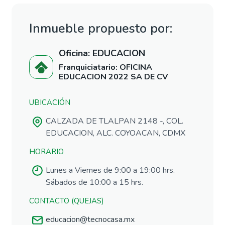
Inmueble propuesto por:
Oficina: EDUCACION
Franquiciatario: OFICINA
EDUCACION 2022 SA DE CV
UBICACIÓN
CALZADA DE TLALPAN 2148 -, COL.
EDUCACION, ALC. COYOACAN, CDMX
HORARIO
Lunes a Viernes de 9:00 a 19:00 hrs.
Sábados de 10:00 a 15 hrs.
CONTACTO (QUEJAS)
educacion@tecnocasa.mx