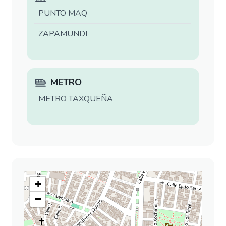
PUNTO MAQ
ZAPAMUNDI
METRO
METRO TAXQUEÑA
+
−