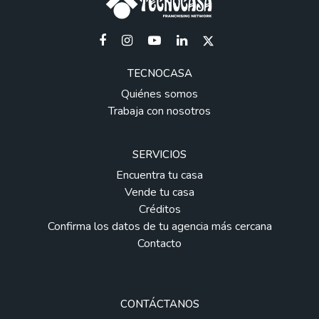
TECNOCASA
Quiénes somos
Trabaja con nosotros
SERVICIOS
Encuentra tu casa
Vende tu casa
Créditos
Confirma los datos de tu agencia más cercana
Contacto
CONTÁCTANOS