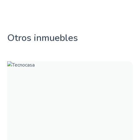
Otros inmuebles