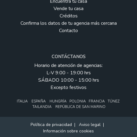
Encuentra tu casa
Vende tu casa
Créditos
Confirma los datos de tu agencia más cercana
Contacto
CONTÁCTANOS
Horario de atención de agencias:
L-V 9:00 - 19:00 hrs
SÁBADO 10:00 - 15:00 hrs
Excepto festivos
ITALIA ESPAÑA HUNGRÍA POLONIA FRANCIA TÚNEZ
TAILANDIA REPÚBLICA DE SAN MARINO
Política de privacidad
|
Aviso legal
|
Información sobre cookies