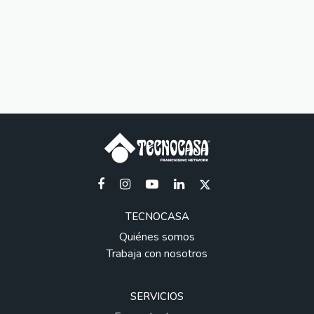
TECNOCASA
Quiénes somos
Trabaja con nosotros
SERVICIOS