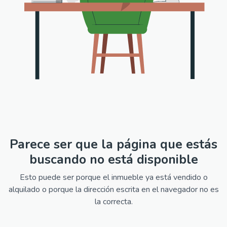
Parece ser que la página que estás
buscando no está disponible
Esto puede ser porque el inmueble ya está vendido o
alquilado o porque la dirección escrita en el navegador no es
la correcta.