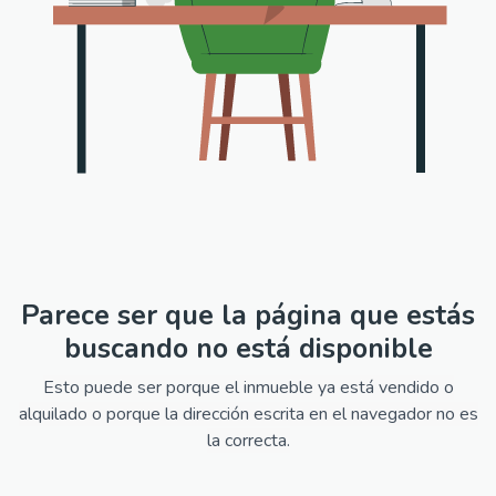
Parece ser que la página que estás
buscando no está disponible
Esto puede ser porque el inmueble ya está vendido o
alquilado o porque la dirección escrita en el navegador no es
la correcta.