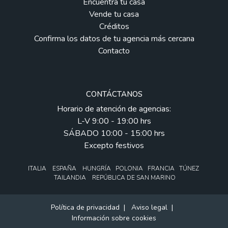
Encuentra tu casa
Vende tu casa
Créditos
Confirma los datos de tu agencia más cercana
Contacto
CONTÁCTANOS
Horario de atención de agencias:
L-V 9:00 - 19:00 hrs
SÁBADO 10:00 - 15:00 hrs
Excepto festivos
ITALIA ESPAÑA HUNGRÍA POLONIA FRANCIA TÚNEZ
TAILANDIA REPÚBLICA DE SAN MARINO
Política de privacidad
|
Aviso legal
|
Información sobre cookies