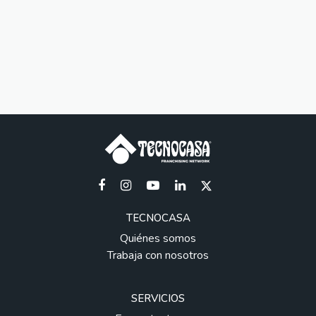
TECNOCASA
Quiénes somos
Trabaja con nosotros
SERVICIOS