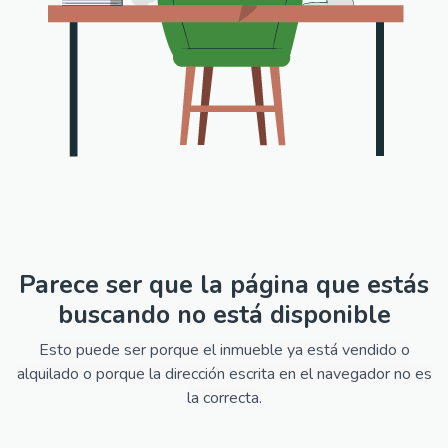
Parece ser que la página que estás
buscando no está disponible
Esto puede ser porque el inmueble ya está vendido o
alquilado o porque la dirección escrita en el navegador no es
la correcta.