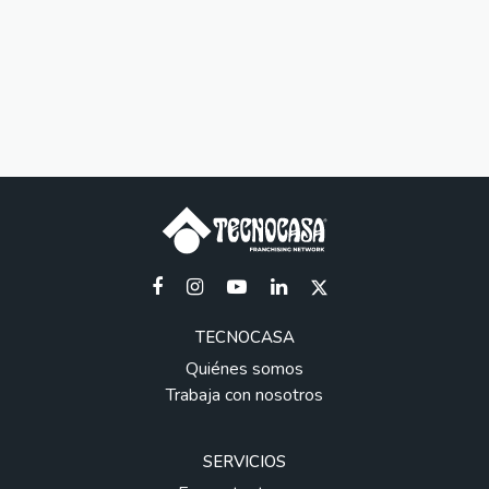
TECNOCASA
Quiénes somos
Trabaja con nosotros
SERVICIOS