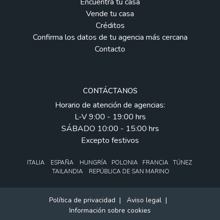
Encuentra tu casa
Vende tu casa
Créditos
Confirma los datos de tu agencia más cercana
Contacto
CONTÁCTANOS
Horario de atención de agencias:
L-V 9:00 - 19:00 hrs
SÁBADO 10:00 - 15:00 hrs
Excepto festivos
ITALIA ESPAÑA HUNGRÍA POLONIA FRANCIA TÚNEZ
TAILANDIA REPÚBLICA DE SAN MARINO
Política de privacidad
|
Aviso legal
|
Información sobre cookies