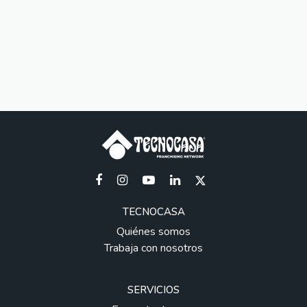
TECNOCASA
Quiénes somos
Trabaja con nosotros
SERVICIOS