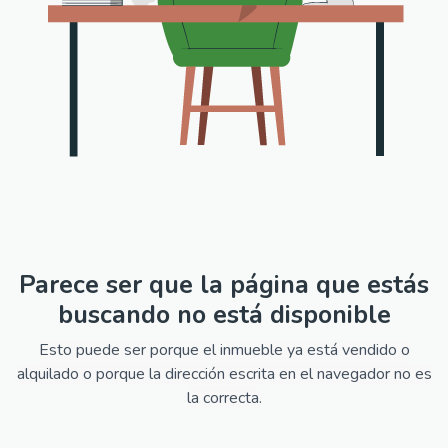
Parece ser que la página que estás
buscando no está disponible
Esto puede ser porque el inmueble ya está vendido o
alquilado o porque la dirección escrita en el navegador no es
la correcta.