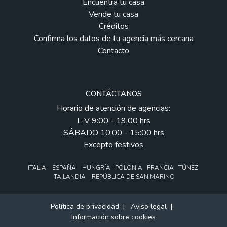
Encuentra tu casa
Vende tu casa
Créditos
Confirma los datos de tu agencia más cercana
Contacto
CONTÁCTANOS
Horario de atención de agencias:
L-V 9:00 - 19:00 hrs
SÁBADO 10:00 - 15:00 hrs
Excepto festivos
ITALIA ESPAÑA HUNGRÍA POLONIA FRANCIA TÚNEZ
TAILANDIA REPÚBLICA DE SAN MARINO
Política de privacidad
|
Aviso legal
|
Información sobre cookies