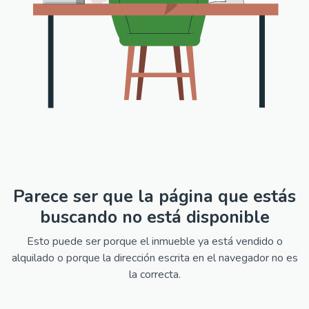
Parece ser que la página que estás
buscando no está disponible
Esto puede ser porque el inmueble ya está vendido o
alquilado o porque la dirección escrita en el navegador no es
la correcta.