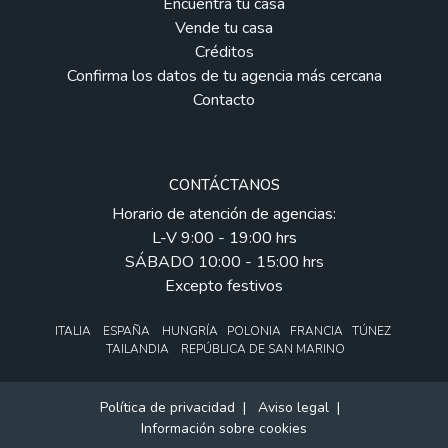
Encuentra tu casa
Vende tu casa
Créditos
Confirma los datos de tu agencia más cercana
Contacto
CONTÁCTANOS
Horario de atención de agencias:
L-V 9:00 - 19:00 hrs
SÁBADO 10:00 - 15:00 hrs
Excepto festivos
ITALIA ESPAÑA HUNGRÍA POLONIA FRANCIA TÚNEZ
TAILANDIA REPÚBLICA DE SAN MARINO
Política de privacidad
|
Aviso legal
|
Información sobre cookies