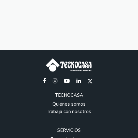
TECNOCASA
Quiénes somos
Trabaja con nosotros
SERVICIOS