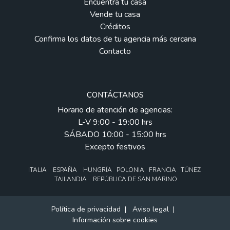
Encuentra tu casa
Vende tu casa
Créditos
Confirma los datos de tu agencia más cercana
Contacto
CONTÁCTANOS
Horario de atención de agencias:
L-V 9:00 - 19:00 hrs
SÁBADO 10:00 - 15:00 hrs
Excepto festivos
ITALIA ESPAÑA HUNGRÍA POLONIA FRANCIA TÚNEZ
TAILANDIA REPÚBLICA DE SAN MARINO
Política de privacidad
|
Aviso legal
|
Información sobre cookies