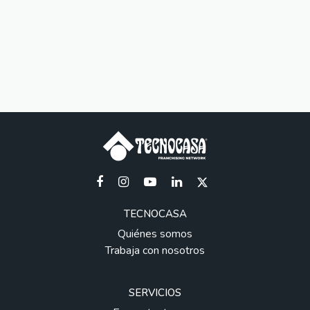
TECNOCASA
Quiénes somos
Trabaja con nosotros
SERVICIOS