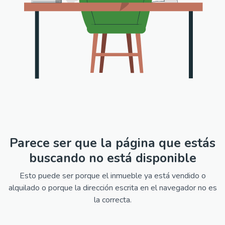
Parece ser que la página que estás
buscando no está disponible
Esto puede ser porque el inmueble ya está vendido o
alquilado o porque la dirección escrita en el navegador no es
la correcta.