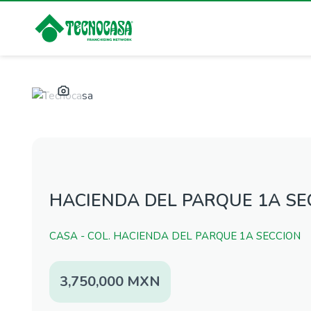
HACIENDA DEL PARQUE 1A SE
CASA - COL. HACIENDA DEL PARQUE 1A SECCION
3,750,000 MXN