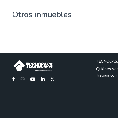
Otros inmuebles
TECNOCAS
Quiénes so
Trabaja con