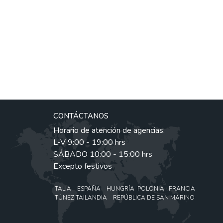
CONTÁCTANOS
Horario de atención de agencias:
L-V 9:00 - 19:00 hrs
SÁBADO 10:00 - 15:00 hrs
Excepto festivos
ITALIA ESPAÑA HUNGRÍA POLONIA FRANCIA
TÚNEZ TAILANDIA REPÚBLICA DE SAN MARINO