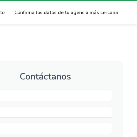
ito
Confirma los datos de tu agencia más cercana
Contáctanos