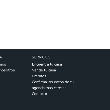
A
SERVICIOS
mos
Encuentra tu casa
 nosotros
Vende tu casa
Créditos
Confirma los datos de tu
agencia más cercana
Contacto