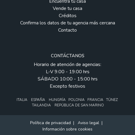
Encuentra tu casa
Vende tu casa
Créditos
Confirma los datos de tu agencia más cercana
Contacto
CONTÁCTANOS
Horario de atención de agencias:
L-V 9:00 - 19:00 hrs
SÁBADO 10:00 - 15:00 hrs
Excepto festivos
ITALIA ESPAÑA HUNGRÍA POLONIA FRANCIA TÚNEZ
TAILANDIA REPÚBLICA DE SAN MARINO
Política de privacidad
|
Aviso legal
|
Información sobre cookies