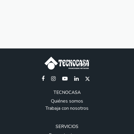
TECNOCASA
Quiénes somos
Trabaja con nosotros
SERVICIOS