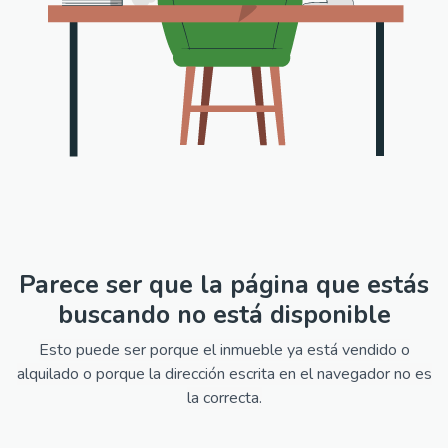
Parece ser que la página que estás
buscando no está disponible
Esto puede ser porque el inmueble ya está vendido o
alquilado o porque la dirección escrita en el navegador no es
la correcta.