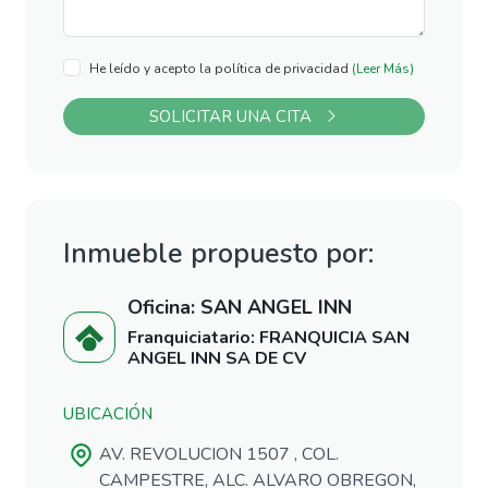
He leído y acepto la política de privacidad
(Leer Más)
SOLICITAR UNA CITA
Inmueble propuesto por:
Oficina: SAN ANGEL INN
Franquiciatario: FRANQUICIA SAN
ANGEL INN SA DE CV
UBICACIÓN
AV. REVOLUCION 1507 , COL.
CAMPESTRE, ALC. ALVARO OBREGON,