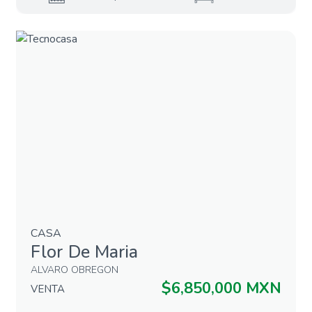
CASA
Flor De Maria
ALVARO OBREGON
$6,850,000 MXN
VENTA