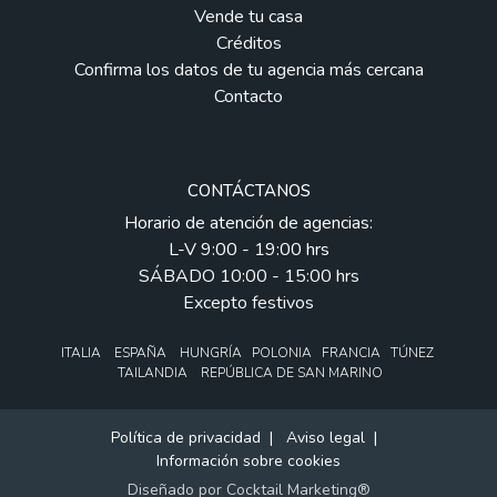
Vende tu casa
Créditos
Confirma los datos de tu agencia más cercana
Contacto
CONTÁCTANOS
Horario de atención de agencias:
L-V 9:00 - 19:00 hrs
SÁBADO 10:00 - 15:00 hrs
Excepto festivos
ITALIA ESPAÑA HUNGRÍA POLONIA FRANCIA TÚNEZ
TAILANDIA REPÚBLICA DE SAN MARINO
Política de privacidad
|
Aviso legal
|
Información sobre cookies
Diseñado por
Cocktail Marketing®