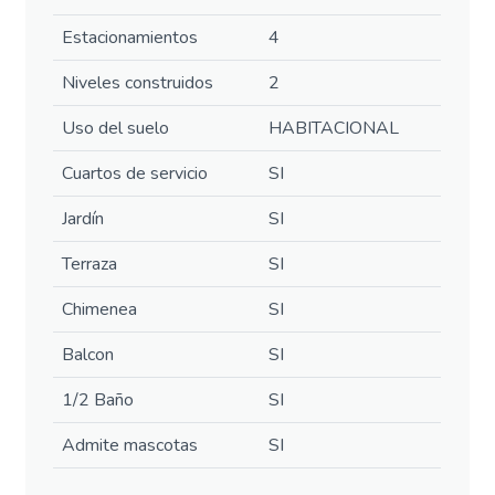
Estacionamientos
4
Niveles construidos
2
Uso del suelo
HABITACIONAL
Cuartos de servicio
SI
Jardín
SI
Terraza
SI
Chimenea
SI
Balcon
SI
1/2 Baño
SI
Admite mascotas
SI