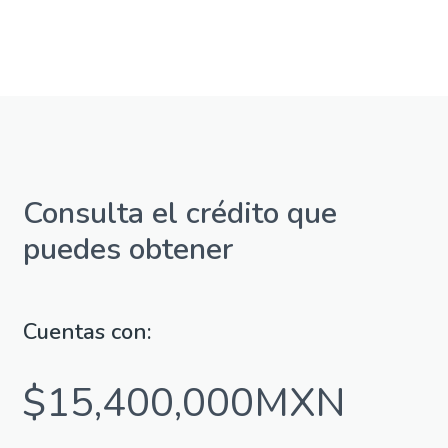
Consulta el crédito que
puedes obtener
Cuentas con:
$15,400,000MXN