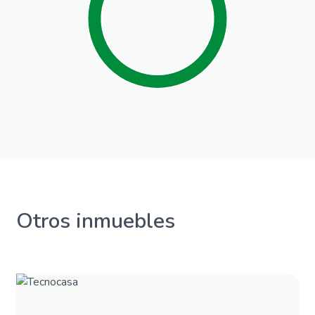
Otros inmuebles