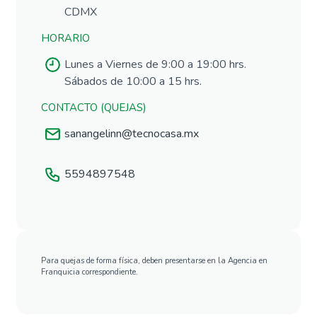
CDMX
HORARIO
Lunes a Viernes de 9:00 a 19:00 hrs.
Sábados de 10:00 a 15 hrs.
CONTACTO (QUEJAS)
sanangelinn@tecnocasa.mx
5594897548
Para quejas de forma física, deben presentarse en la Agencia en
Franquicia correspondiente.