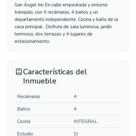
San Ángel Inn En calle empedrada y entorno
tranquilo, con 4 recámaras, 4 baños y un
departamento independiente. Cocina y baño de la
casa principal . Disfruta de sala luminosa, jardín
hermoso, dos terrazas y 4 lugares de
estacionamiento.
Características del
Inmueble
Recámaras
4
Baños
4
Cocina
INTEGRAL
Estudio
SI