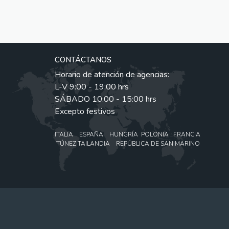
CONTÁCTANOS
Horario de atención de agencias:
L-V 9:00 - 19:00 hrs
SÁBADO 10:00 - 15:00 hrs
Excepto festivos
ITALIA ESPAÑA HUNGRÍA POLONIA FRANCIA
TÚNEZ TAILANDIA REPÚBLICA DE SAN MARINO