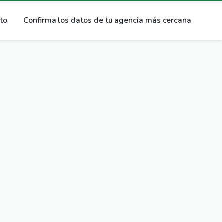
ito
Confirma los datos de tu agencia más cercana