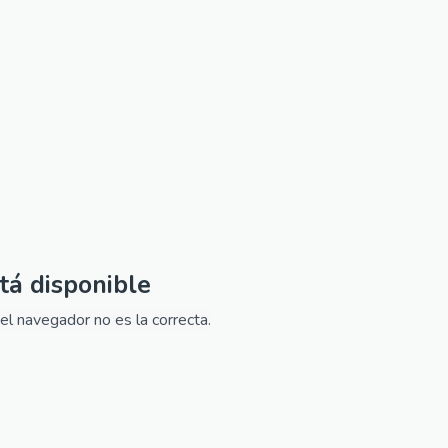
tá disponible
el navegador no es la correcta.