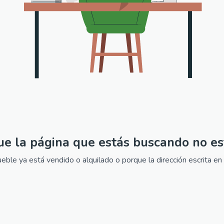
ue la página que estás buscando no es
ble ya está vendido o alquilado o porque la dirección escrita en 