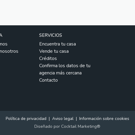
A
SERVICIOS
mos
Encuentra tu casa
 nosotros
Vende tu casa
Créditos
Confirma los datos de tu
agencia más cercana
Contacto
Política de privacidad
|
Aviso legal
|
Información sobre cookies
Diseñado por
Cocktail Marketing®