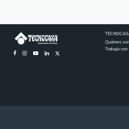
TECNOCAS
Quiénes so
Trabaja con