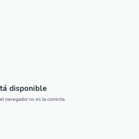
tá disponible
el navegador no es la correcta.