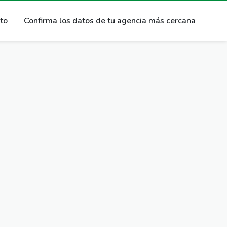
ito
Confirma los datos de tu agencia más cercana