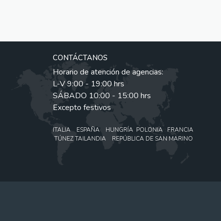
CONTÁCTANOS
Horario de atención de agencias:
L-V 9:00 - 19:00 hrs
SÁBADO 10:00 - 15:00 hrs
Excepto festivos
ITALIA ESPAÑA HUNGRÍA POLONIA FRANCIA
TÚNEZ TAILANDIA REPÚBLICA DE SAN MARINO