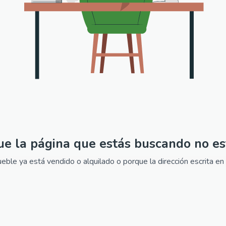
ue la página que estás buscando no es
ble ya está vendido o alquilado o porque la dirección escrita en 