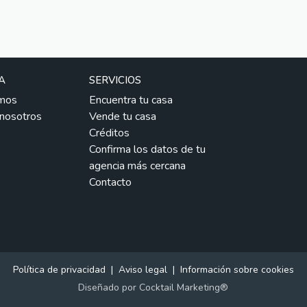
A
SERVICIOS
mos
Encuentra tu casa
 nosotros
Vende tu casa
Créditos
Confirma los datos de tu
agencia más cercana
Contacto
Política de privacidad
|
Aviso legal
|
Información sobre cookies
Diseñado por
Cocktail Marketing®