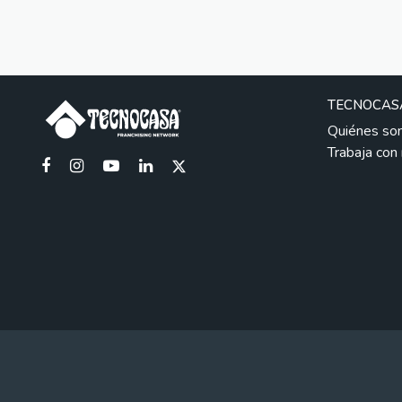
TECNOCAS
Quiénes so
Trabaja con