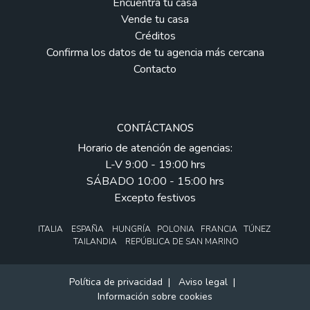
Encuentra tu casa
Vende tu casa
Créditos
Confirma los datos de tu agencia más cercana
Contacto
CONTÁCTANOS
Horario de atención de agencias:
L-V 9:00 - 19:00 hrs
SÁBADO 10:00 - 15:00 hrs
Excepto festivos
ITALIA ESPAÑA HUNGRÍA POLONIA FRANCIA TÚNEZ
TAILANDIA REPÚBLICA DE SAN MARINO
Política de privacidad
|
Aviso legal
|
Información sobre cookies