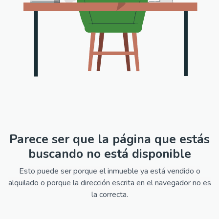
Parece ser que la página que estás
buscando no está disponible
Esto puede ser porque el inmueble ya está vendido o
alquilado o porque la dirección escrita en el navegador no es
la correcta.