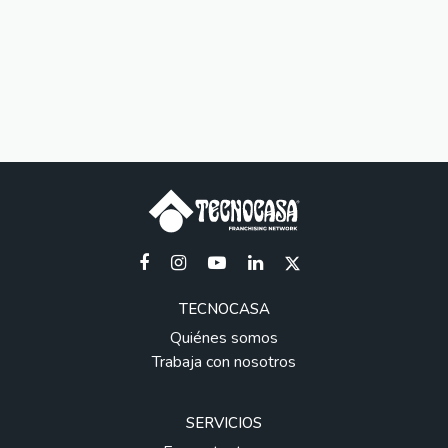
TECNOCASA
Quiénes somos
Trabaja con nosotros
SERVICIOS