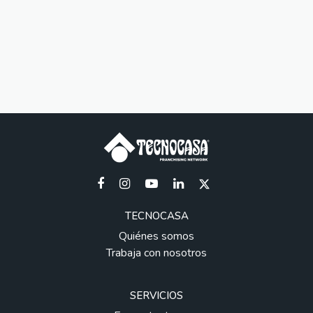
TECNOCASA
Quiénes somos
Trabaja con nosotros
SERVICIOS