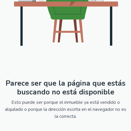
Parece ser que la página que estás
buscando no está disponible
Esto puede ser porque el inmueble ya está vendido o
alquilado o porque la dirección escrita en el navegador no es
la correcta.