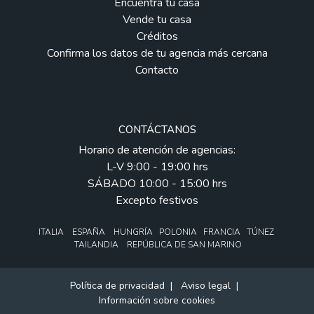
Encuentra tu casa
Vende tu casa
Créditos
Confirma los datos de tu agencia más cercana
Contacto
CONTÁCTANOS
Horario de atención de agencias:
L-V 9:00 - 19:00 hrs
SÁBADO 10:00 - 15:00 hrs
Excepto festivos
ITALIA ESPAÑA HUNGRÍA POLONIA FRANCIA TÚNEZ
TAILANDIA REPÚBLICA DE SAN MARINO
Política de privacidad
|
Aviso legal
|
Información sobre cookies