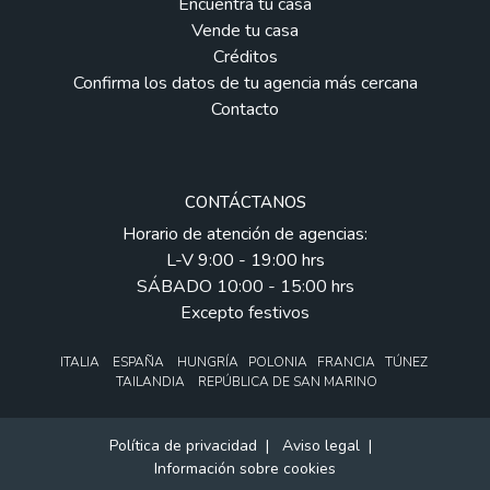
Encuentra tu casa
Vende tu casa
Créditos
Confirma los datos de tu agencia más cercana
Contacto
CONTÁCTANOS
Horario de atención de agencias:
L-V 9:00 - 19:00 hrs
SÁBADO 10:00 - 15:00 hrs
Excepto festivos
ITALIA ESPAÑA HUNGRÍA POLONIA FRANCIA TÚNEZ
TAILANDIA REPÚBLICA DE SAN MARINO
Política de privacidad
|
Aviso legal
|
Información sobre cookies