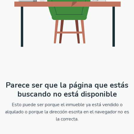
Parece ser que la página que estás
buscando no está disponible
Esto puede ser porque el inmueble ya está vendido o
alquilado o porque la dirección escrita en el navegador no es
la correcta.