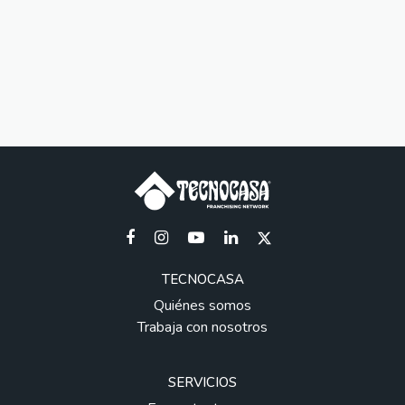
TECNOCASA
Quiénes somos
Trabaja con nosotros
SERVICIOS