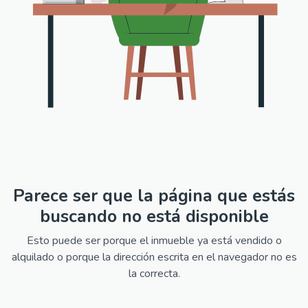
Parece ser que la página que estás
buscando no está disponible
Esto puede ser porque el inmueble ya está vendido o
alquilado o porque la dirección escrita en el navegador no es
la correcta.