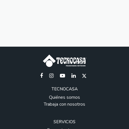
TECNOCASA
Quiénes somos
Trabaja con nosotros
SERVICIOS