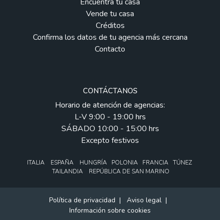
Encuentra tu casa
Vende tu casa
Créditos
Confirma los datos de tu agencia más cercana
Contacto
CONTÁCTANOS
Horario de atención de agencias:
L-V 9:00 - 19:00 hrs
SÁBADO 10:00 - 15:00 hrs
Excepto festivos
ITALIA ESPAÑA HUNGRÍA POLONIA FRANCIA TÚNEZ
TAILANDIA REPÚBLICA DE SAN MARINO
Política de privacidad
|
Aviso legal
|
Información sobre cookies